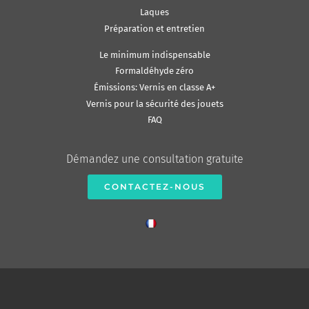
Laques
Préparation et entretien
Le minimum indispensable
Formaldéhyde zéro
Émissions: Vernis en classe A+
Vernis pour la sécurité des jouets
FAQ
Démandez une consultation gratuite
CONTACTEZ-NOUS