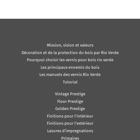
Mission, vision et valeurs
Décoration et de la protection du bois par Rio Verde
Pourquoi choisir les vernis pour bois rio verde
Les principaux ennemis du bois
Les manuels des vernis Rio Verde
Tutorial
Vintage Prestige
Floor Prestige
Golden Prestige
Finitions pour l’intérieur
Finitions pour l’extérieur
Lasures d’impregnations
Primaires