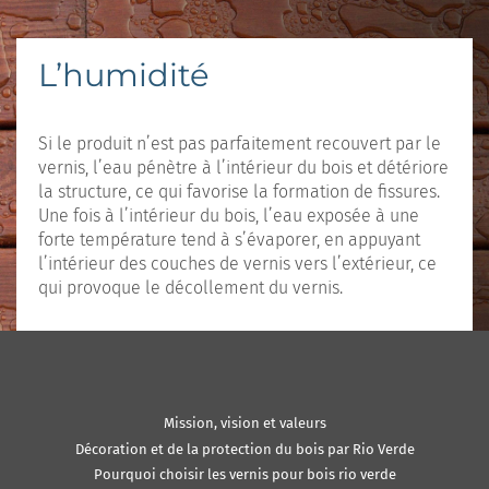
L’humidité
Si le produit n’est pas parfaitement recouvert par le
vernis, l’eau pénètre à l’intérieur du bois et détériore
la structure, ce qui favorise la formation de fissures.
Une fois à l’intérieur du bois, l’eau exposée à une
forte température tend à s’évaporer, en appuyant
l’intérieur des couches de vernis vers l’extérieur, ce
qui provoque le décollement du vernis.
Mission, vision et valeurs
Décoration et de la protection du bois par Rio Verde
Pourquoi choisir les vernis pour bois rio verde