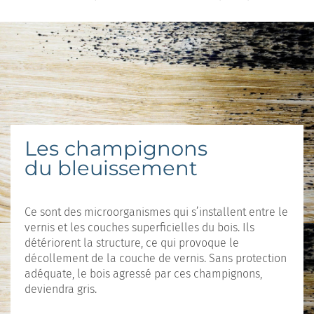
Les champignons
du bleuissement
Ce sont des microorganismes qui s’installent entre le
vernis et les couches superficielles du bois. Ils
détériorent la structure, ce qui provoque le
décollement de la couche de vernis. Sans protection
adéquate, le bois agressé par ces champignons,
deviendra gris.