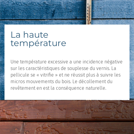
La haute
température
Une température excessive a une incidence négative
sur les caractéristiques de souplesse du vernis. La
pellicule se « vitrifie » et ne réussit plus à suivre les
micros mouvements du bois. Le décollement du
revêtement en est la conséquence naturelle.