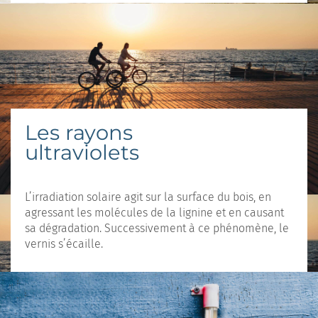
Les rayons
ultraviolets
L’irradiation solaire agit sur la surface du bois, en
agressant les molécules de la lignine et en causant
sa dégradation. Successivement à ce phénomène, le
vernis s’écaille.