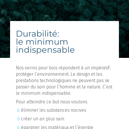
Durabilité:
le minimum
indispensable
Nos vernis pour bois répondent à un impératif:
protéger l’environnement. Le design et les
prestations technologiques ne peuvent pas se
passer du soin pour l’homme et la nature. C’est
le minimum indispensable.
Pour atteindre ce but nous voulons
éliminer les substances nocives
créer un air plus sain
épargner les matériaux et l’énergie