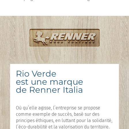
Rio Verde
est une marque
de Renner Italia
Où qu’elle agisse, l’entreprise se propose
comme exemple de succès, basé sur des
principes éthiques, en luttant pour la solidarité,
l’éco-durabilité et la valorisation du territoire.