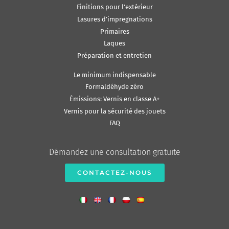
Finitions pour l’extérieur
Lasures d’impregnations
Primaires
Laques
Préparation et entretien
Le minimum indispensable
Formaldéhyde zéro
Émissions: Vernis en classe A+
Vernis pour la sécurité des jouets
FAQ
Démandez une consultation gratuite
CONTACTEZ-NOUS