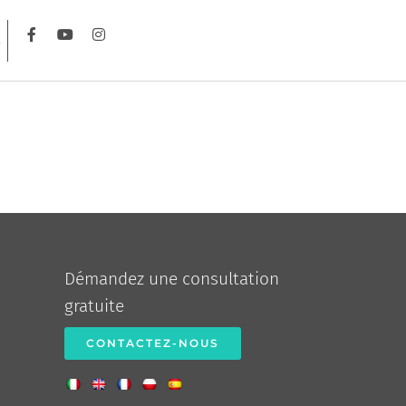
Démandez une consultation
gratuite
CONTACTEZ-NOUS