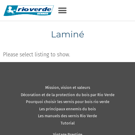
Laminé
Please select listing to show.
Mission, vision et valeurs
Décoration et de la protection du bois par Rio Verde
Pourquoi choisir les vernis pour bois rio verde
Les principaux ennemis du bois
Les manuels des vernis Rio Verde
Tutorial
Vintage Prestige