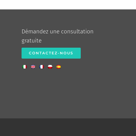
Démandez une consultation
gratuite
CONTACTEZ-NOUS