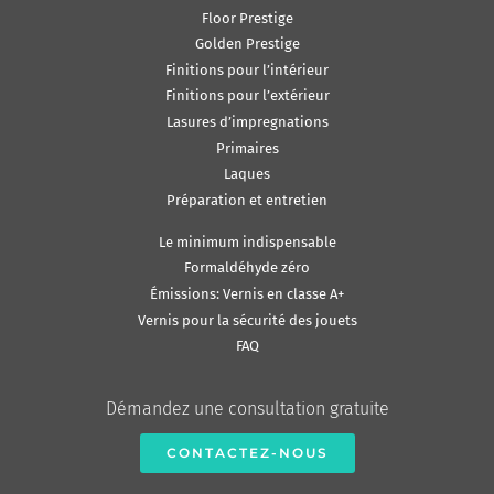
Floor Prestige
Golden Prestige
Finitions pour l’intérieur
Finitions pour l’extérieur
Lasures d’impregnations
Primaires
Laques
Préparation et entretien
Le minimum indispensable
Formaldéhyde zéro
Émissions: Vernis en classe A+
Vernis pour la sécurité des jouets
FAQ
Démandez une consultation gratuite
CONTACTEZ-NOUS