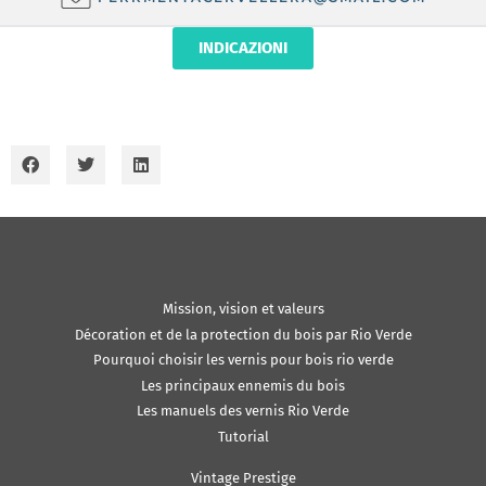
INDICAZIONI
Mission, vision et valeurs
Décoration et de la protection du bois par Rio Verde
Pourquoi choisir les vernis pour bois rio verde
Les principaux ennemis du bois
Les manuels des vernis Rio Verde
Tutorial
Vintage Prestige