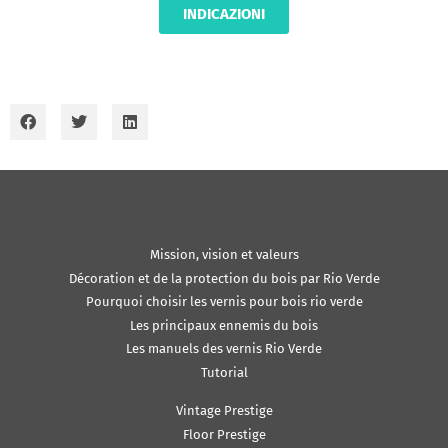
INDICAZIONI
Mission, vision et valeurs
Décoration et de la protection du bois par Rio Verde
Pourquoi choisir les vernis pour bois rio verde
Les principaux ennemis du bois
Les manuels des vernis Rio Verde
Tutorial
Vintage Prestige
Floor Prestige