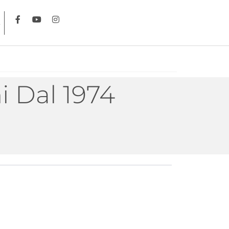
i Dal 1974