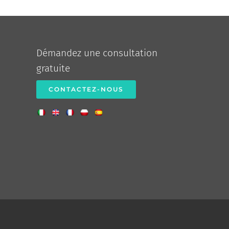
Démandez une consultation
gratuite
CONTACTEZ-NOUS