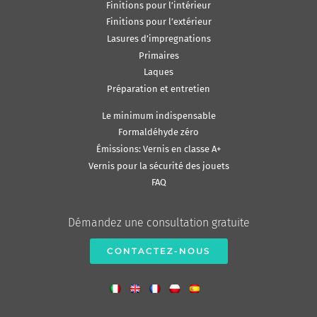
Finitions pour l’intérieur
Finitions pour l’extérieur
Lasures d’impregnations
Primaires
Laques
Préparation et entretien
Le minimum indispensable
Formaldéhyde zéro
Émissions: Vernis en classe A+
Vernis pour la sécurité des jouets
FAQ
Démandez une consultation gratuite
CONTACTEZ-NOUS