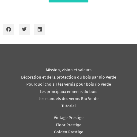
Mission, vision et valeurs
Décoration et de la protection du bois par Rio Verde
Pourquoi choisir les vernis pour bois rio verde
Les principaux ennemis du bois
Les manuels des vernis Rio Verde
Tutorial
Vintage Prestige
Floor Prestige
Golden Prestige