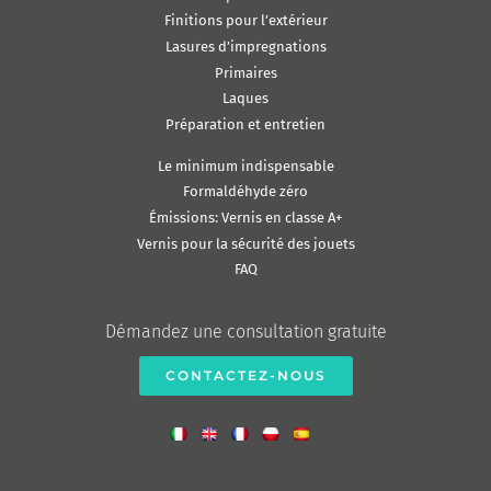
Finitions pour l’extérieur
Lasures d’impregnations
Primaires
Laques
Préparation et entretien
Le minimum indispensable
Formaldéhyde zéro
Émissions: Vernis en classe A+
Vernis pour la sécurité des jouets
FAQ
Démandez une consultation gratuite
CONTACTEZ-NOUS