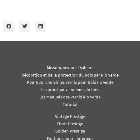
Mission, vision et valeurs
Décoration et de la protection du bois par Rio Verde
Pourquoi choisir les vernis pour bois rio verde
Les principaux ennemis du bois
Les manuels des vernis Rio Verde
Tutorial
Vintage Prestige
Floor Prestige
Golden Prestige
Finitions pour l’intérieur