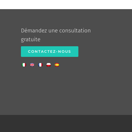
Démandez une consultation
gratuite
CONTACTEZ-NOUS