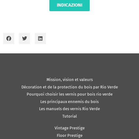
INDICAZIONI
Mission, vision et valeurs
Décoration et de la protection du bois par Rio Verde
Pourquoi choisir les vernis pour bois rio verde
Les principaux ennemis du bois
Les manuels des vernis Rio Verde
Tutorial
Vintage Prestige
Floor Prestige