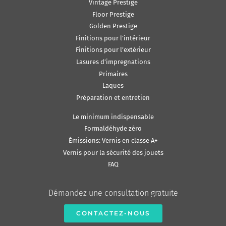
Vintage Prestige
Floor Prestige
Golden Prestige
Finitions pour l’intérieur
Finitions pour l’extérieur
Lasures d’impregnations
Primaires
Laques
Préparation et entretien
Le minimum indispensable
Formaldéhyde zéro
Émissions: Vernis en classe A+
Vernis pour la sécurité des jouets
FAQ
Démandez une consultation gratuite
CONTACTEZ-NOUS