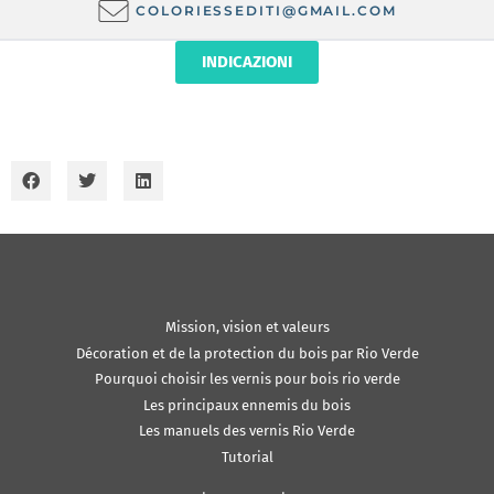
COLORIESSEDITI@GMAIL.COM
INDICAZIONI
Mission, vision et valeurs
Décoration et de la protection du bois par Rio Verde
Pourquoi choisir les vernis pour bois rio verde
Les principaux ennemis du bois
Les manuels des vernis Rio Verde
Tutorial