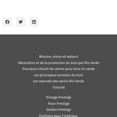
Mission, vision et valeurs
Décoration et de la protection du bois par Rio Verde
Pourquoi choisir les vernis pour bois rio verde
Les principaux ennemis du bois
Les manuels des vernis Rio Verde
Tutorial
Vintage Prestige
Floor Prestige
Golden Prestige
Finitions pour l’intérieur