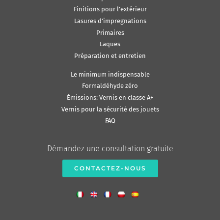
Finitions pour l’extérieur
Lasures d’impregnations
Primaires
Laques
Préparation et entretien
Le minimum indispensable
Formaldéhyde zéro
Émissions: Vernis en classe A+
Vernis pour la sécurité des jouets
FAQ
Démandez une consultation gratuite
CONTACTEZ-NOUS