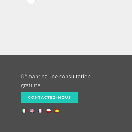
Démandez une consultation
gratuite
CONTACTEZ-NOUS