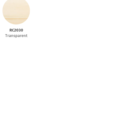
RC2030
Transparent