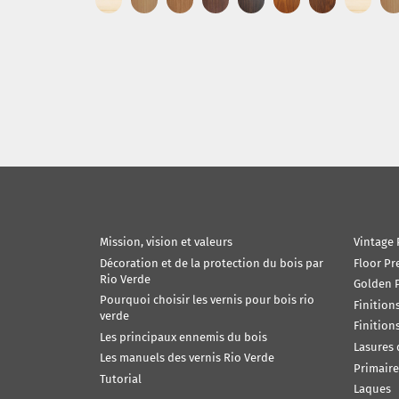
Mission, vision et valeurs
Vintage 
Décoration et de la protection du bois par
Floor Pr
Rio Verde
Golden P
Pourquoi choisir les vernis pour bois rio
Finition
verde
Finition
Les principaux ennemis du bois
Lasures
Les manuels des vernis Rio Verde
Primaire
Tutorial
Laques