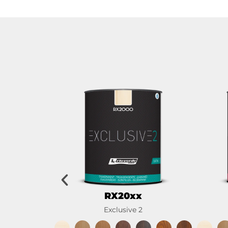
RX20xx
Exclusive 2