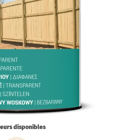
eurs disponibles