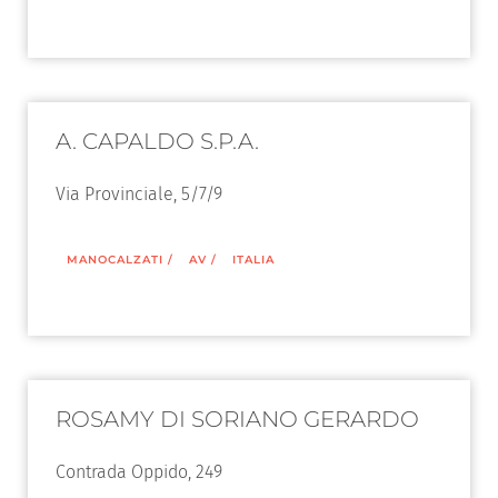
A. CAPALDO S.P.A.
Via Provinciale, 5/7/9
MANOCALZATI
/
AV
/
ITALIA
ROSAMY DI SORIANO GERARDO
Contrada Oppido, 249