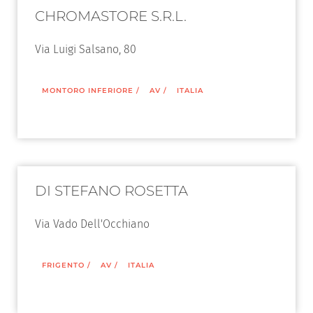
CHROMASTORE S.R.L.
Via Luigi Salsano, 80
MONTORO INFERIORE
/
AV
/
ITALIA
DI STEFANO ROSETTA
Via Vado Dell'Occhiano
FRIGENTO
/
AV
/
ITALIA