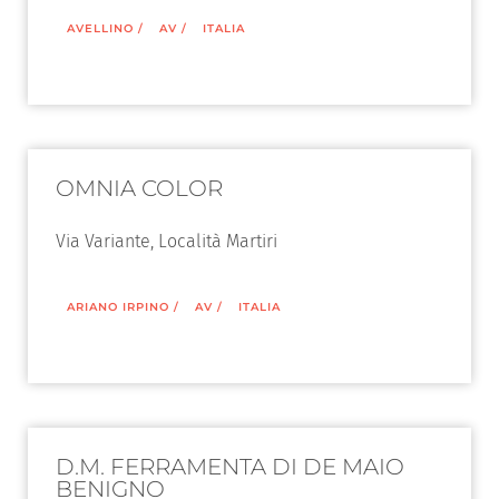
AVELLINO
/
AV
/
ITALIA
OMNIA COLOR
Via Variante, Località Martiri
ARIANO IRPINO
/
AV
/
ITALIA
D.M. FERRAMENTA DI DE MAIO
BENIGNO