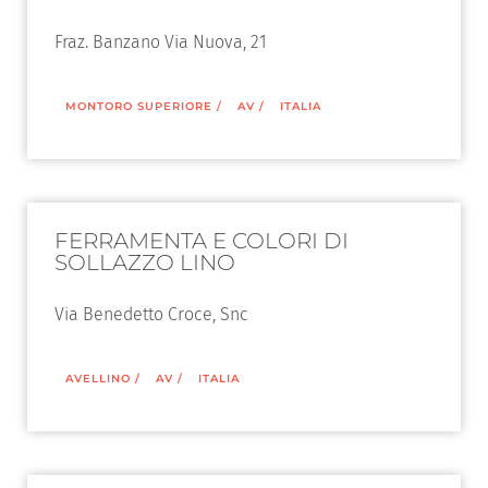
Fraz. Banzano Via Nuova, 21
MONTORO SUPERIORE
/
AV
/
ITALIA
FERRAMENTA E COLORI DI
SOLLAZZO LINO
Via Benedetto Croce, Snc
AVELLINO
/
AV
/
ITALIA