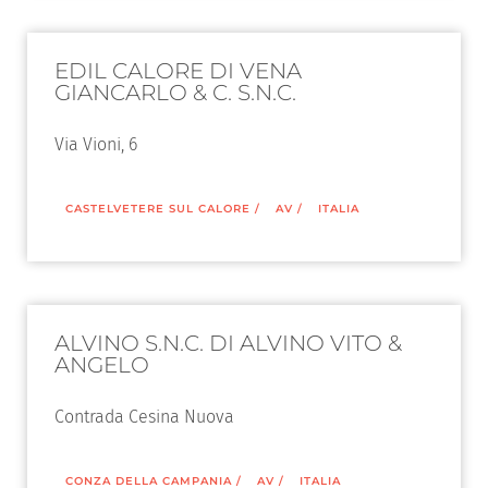
EDIL CALORE DI VENA
GIANCARLO & C. S.N.C.
Via Vioni, 6
CASTELVETERE SUL CALORE
/
AV
/
ITALIA
ALVINO S.N.C. DI ALVINO VITO &
ANGELO
Contrada Cesina Nuova
CONZA DELLA CAMPANIA
/
AV
/
ITALIA