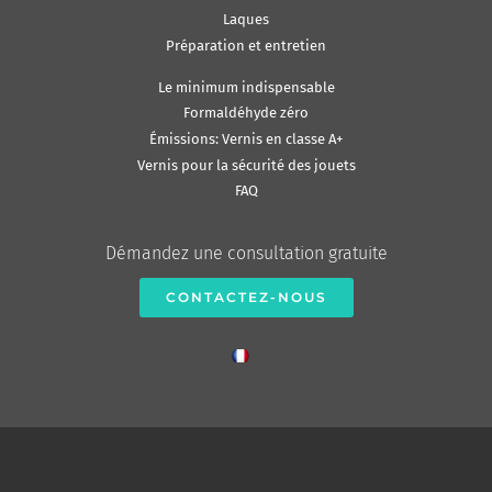
Laques
Préparation et entretien
Le minimum indispensable
Formaldéhyde zéro
Émissions: Vernis en classe A+
Vernis pour la sécurité des jouets
FAQ
Démandez une consultation gratuite
CONTACTEZ-NOUS