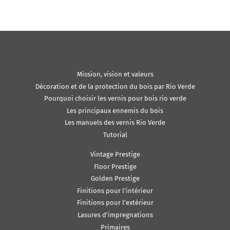
Mission, vision et valeurs
Décoration et de la protection du bois par Rio Verde
Pourquoi choisir les vernis pour bois rio verde
Les principaux ennemis du bois
Les manuels des vernis Rio Verde
Tutorial
Vintage Prestige
Floor Prestige
Golden Prestige
Finitions pour l’intérieur
Finitions pour l’extérieur
Lasures d’impregnations
Primaires