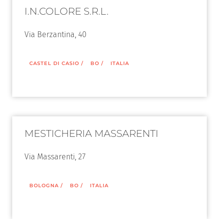
I.N.COLORE S.R.L.
Via Berzantina, 40
CASTEL DI CASIO
/
BO
/
ITALIA
MESTICHERIA MASSARENTI
Via Massarenti, 27
BOLOGNA
/
BO
/
ITALIA