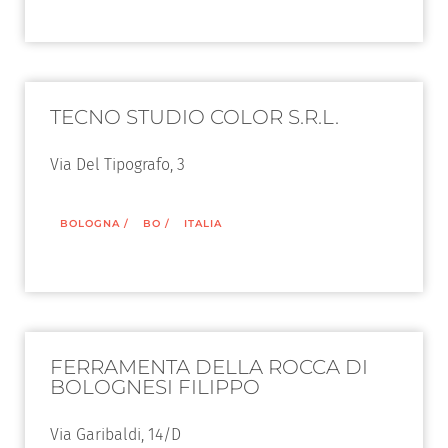
TECNO STUDIO COLOR S.R.L.
Via Del Tipografo, 3
BOLOGNA
/
BO
/
ITALIA
FERRAMENTA DELLA ROCCA DI
BOLOGNESI FILIPPO
Via Garibaldi, 14/D