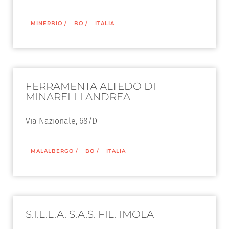
MINERBIO
/
BO
/
ITALIA
FERRAMENTA ALTEDO DI
MINARELLI ANDREA
Via Nazionale, 68/D
MALALBERGO
/
BO
/
ITALIA
S.I.L.L.A. S.A.S. FIL. IMOLA