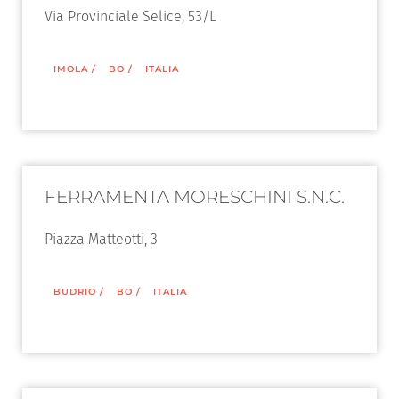
Via Provinciale Selice, 53/L
IMOLA
/
BO
/
ITALIA
FERRAMENTA MORESCHINI S.N.C.
Piazza Matteotti, 3
BUDRIO
/
BO
/
ITALIA