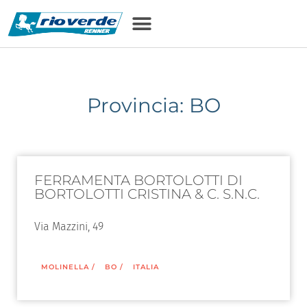
Provincia: BO
FERRAMENTA BORTOLOTTI DI
BORTOLOTTI CRISTINA & C. S.N.C.
Via Mazzini, 49
MOLINELLA
/
BO
/
ITALIA