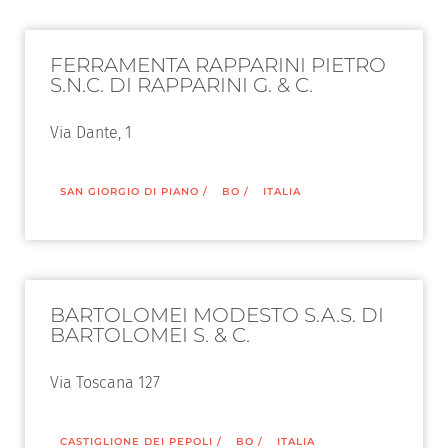
FERRAMENTA RAPPARINI PIETRO
S.N.C. DI RAPPARINI G. & C.
Via Dante, 1
SAN GIORGIO DI PIANO
/
BO
/
ITALIA
BARTOLOMEI MODESTO S.A.S. DI
BARTOLOMEI S. & C.
Via Toscana 127
CASTIGLIONE DEI PEPOLI
/
BO
/
ITALIA