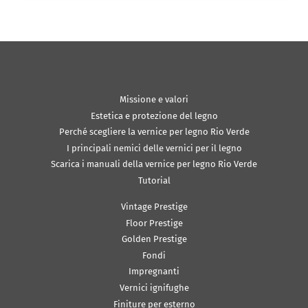
Missione e valori
Estetica e protezione del legno
Perché scegliere la vernice per legno Rio Verde
I principali nemici delle vernici per il legno
Scarica i manuali della vernice per legno Rio Verde
Tutorial
Vintage Prestige
Floor Prestige
Golden Prestige
Fondi
Impregnanti
Vernici ignifughe
Finiture per esterno