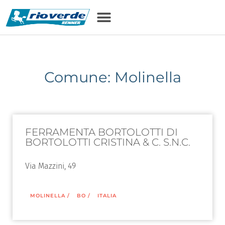
Comune: Molinella
FERRAMENTA BORTOLOTTI DI
BORTOLOTTI CRISTINA & C. S.N.C.
Via Mazzini, 49
MOLINELLA
/
BO
/
ITALIA