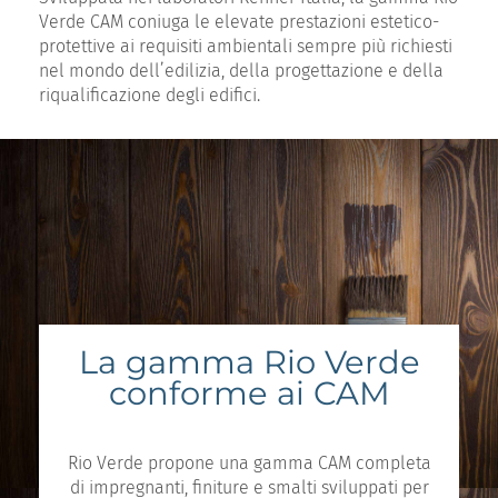
Verde CAM coniuga le elevate prestazioni estetico-
protettive ai requisiti ambientali sempre più richiesti
nel mondo dell’edilizia, della progettazione e della
riqualificazione degli edifici.
La gamma Rio Verde
conforme ai CAM
Rio Verde propone una gamma CAM completa
di impregnanti, finiture e smalti sviluppati per