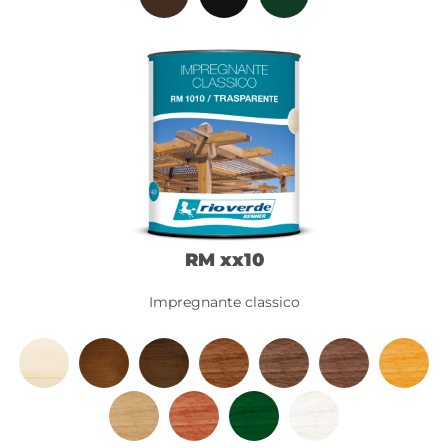
RM xx10
Impregnante classico