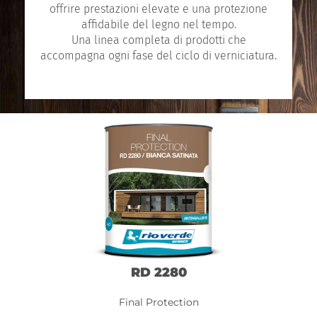
offrire prestazioni elevate e una protezione
affidabile del legno nel tempo.
Una linea completa di prodotti che
accompagna ogni fase del ciclo di verniciatura.
RD 2280
Final Protection