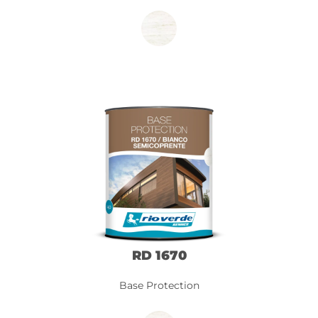
RD 1670
Base Protection