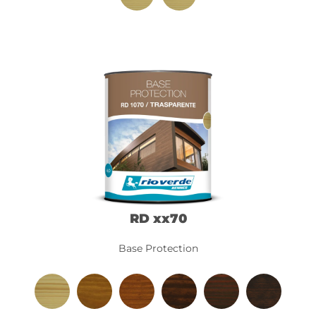
RD xx70
Base Protection