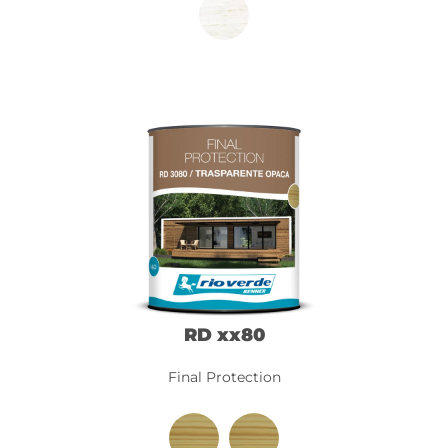
RD xx80
Final Protection