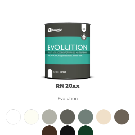
RN 20xx
Evolution