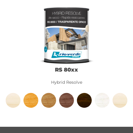
RS 80xx
Hybrid Resolve