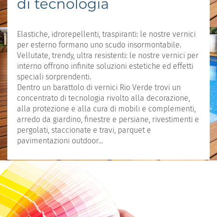
di tecnologia
Elastiche, idrorepellenti, traspiranti: le nostre vernici
per esterno formano uno scudo insormontabile.
Vellutate, trendy, ultra resistenti: le nostre vernici per
interno offrono infinite soluzioni estetiche ed effetti
speciali sorprendenti.
Dentro un barattolo di vernici Rio Verde trovi un
concentrato di tecnologia rivolto alla decorazione,
alla protezione e alla cura di mobili e complementi,
arredo da giardino, finestre e persiane, rivestimenti e
pergolati, staccionate e travi, parquet e
pavimentazioni outdoor…