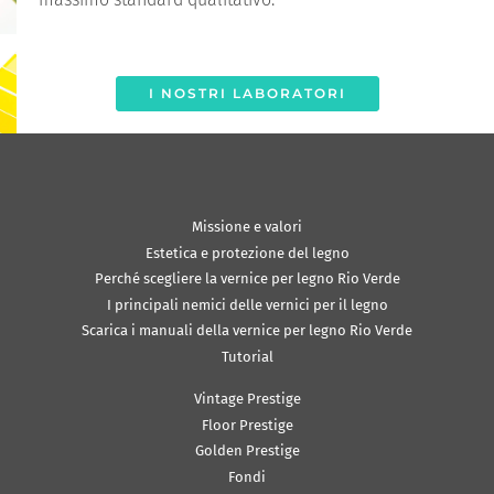
I NOSTRI LABORATORI
Missione e valori
Estetica e protezione del legno
Perché scegliere la vernice per legno Rio Verde
I principali nemici delle vernici per il legno
Scarica i manuali della vernice per legno Rio Verde
Tutorial
Vintage Prestige
Floor Prestige
Golden Prestige
Fondi