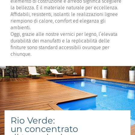
elemento di costruzione e arredo significa scegliere
la bellezza. È il materiale naturale per eccellenza.
Affidabili, resistenti, isolanti: le realizzazioni lignee
riempiono di calore, comfort ed eleganza gli
ambienti.
Oggi, grazie alle nostre vernici per legno, l’elevata
durabilità dei manufatti e la replicabilità delle
finiture sono standard accessibili ovunque per
chiunque.
Rio Verde:
un concentrato