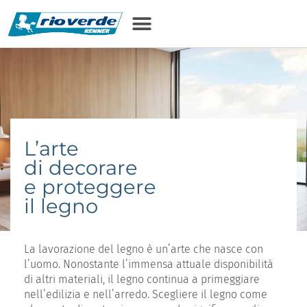
contenuto
L’arte
di decorare
e proteggere
il legno
La lavorazione del legno è un’arte che nasce con
l’uomo. Nonostante l’immensa attuale disponibilità
di altri materiali, il legno continua a primeggiare
nell’edilizia e nell’arredo. Scegliere il legno come