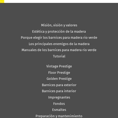
Misión, visión y valores
Estética y protección de la madera
Porque elegir los barnices para madera rio verde
Los principales enemigos de la madera
Manuales de los barnices para madera rio verde
Tutorial
Vintage Prestige
Floor Prestige
Golden Prestige
Barnices para exterior
Barnices para interior
Impregnantes
Fondos
Esmaltes
Preparación y mantenimiento