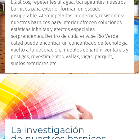
Elásticos, repelentes al agua, transpirantes: nuestros
barnices para exterior forman un escudo
insuperable. Aterciopelados, modernos, resistentes:
nuestros barnices para interior ofrecen soluciones
estéticas infinitas y efectos especiales
sorprendentes. Dentro de cada envase Rio Verde
usted puede encontrar un concentrado de tecnología
vuelto a la decoración, muebles de jardín, ventanas y
postigos, revestimientos, vallas, vigas, parquét,
suelos exteriores etc…
La investigación
de nuestros barnices