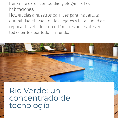
llenan de calor, comodidad y elegancia las
habitaciones.
Hoy, gracias a nuestros barnices para madera, la
durabilidad elevada de los objetos y la facilidad de
replicar los efectos son estándares accesibles en
todas partes por todo el mundo.
Rio Verde: un
concentrado de
tecnología