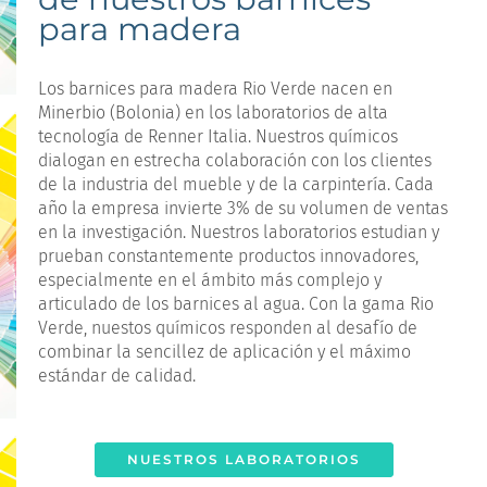
para madera
Los barnices para madera Rio Verde nacen en
Minerbio (Bolonia) en los laboratorios de alta
tecnología de Renner Italia. Nuestros químicos
dialogan en estrecha colaboración con los clientes
de la industria del mueble y de la carpintería. Cada
año la empresa invierte 3% de su volumen de ventas
en la investigación. Nuestros laboratorios estudian y
prueban constantemente productos innovadores,
especialmente en el ámbito más complejo y
articulado de los barnices al agua. Con la gama Rio
Verde, nuestos químicos responden al desafío de
combinar la sencillez de aplicación y el máximo
estándar de calidad.
NUESTROS LABORATORIOS