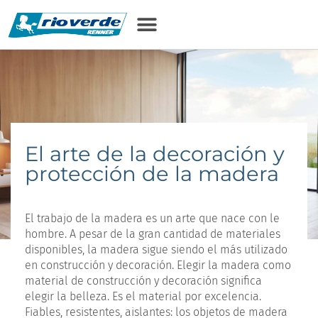
contenido
El arte de la decoración y
protección de la madera
El trabajo de la madera es un arte que nace con le
hombre. A pesar de la gran cantidad de materiales
disponibles, la madera sigue siendo el más utilizado
en construcción y decoración. Elegir la madera como
material de construcción y decoración significa
elegir la belleza. Es el material por excelencia.
Fiables, resistentes, aislantes: los objetos de madera