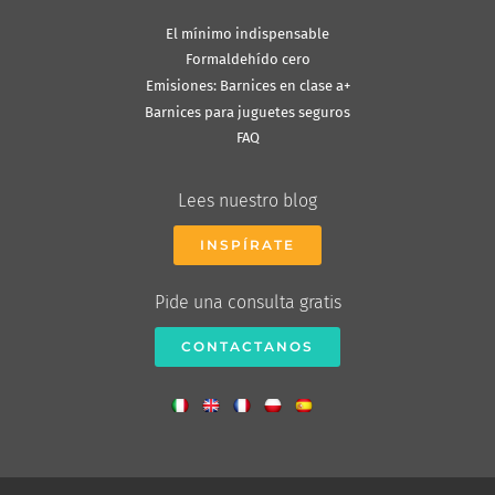
El mínimo indispensable
Formaldehído cero
Emisiones: Barnices en clase a+
Barnices para juguetes seguros
FAQ
Lees nuestro blog
INSPÍRATE
Pide una consulta gratis
CONTACTANOS