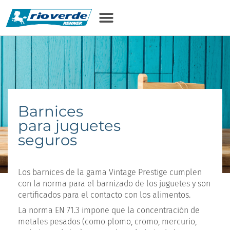
contenido
Barnices
para juguetes
seguros
Los barnices de la gama Vintage Prestige cumplen
con la norma para el barnizado de los juguetes y son
certificados para el contacto con los alimentos.
La norma EN 71.3 impone que la concentración de
metales pesados (como plomo, cromo, mercurio,