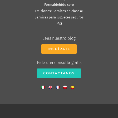
Formaldehído cero
Emisiones: Barnices en clase a+
Barnices para juguetes seguros
FAQ
Lees nuestro blog
INSPÍRATE
Pide una consulta gratis
CONTACTANOS