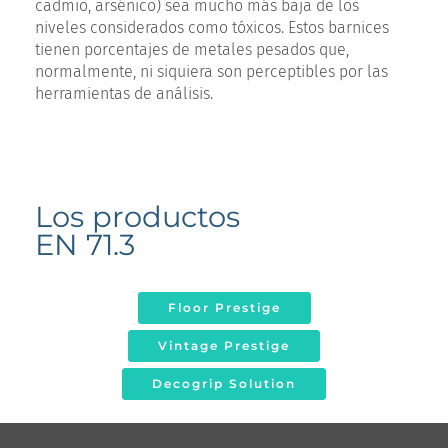
cadmio, arsénico) sea mucho más baja de los
niveles considerados como tóxicos. Estos barnices
tienen porcentajes de metales pesados que,
normalmente, ni siquiera son perceptibles por las
herramientas de análisis.
Los productos
EN 71.3
Floor Prestige
Vintage Prestige
Decogrip Solution