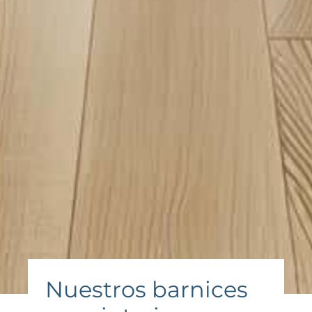
Nuestros barnices