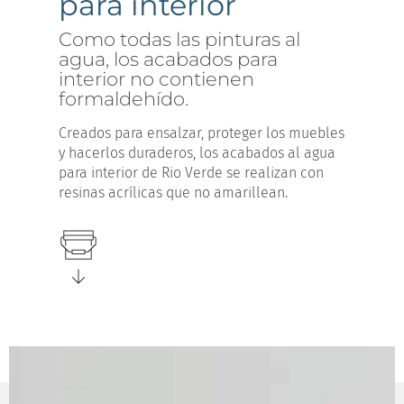
para interior
Como todas las pinturas al
agua, los acabados para
interior no contienen
formaldehído.
Creados para ensalzar, proteger los muebles
y hacerlos duraderos, los acabados al agua
para interior de Rio Verde se realizan con
resinas acrílicas que no amarillean.