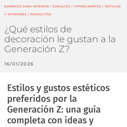
BARNICES PARA INTERIOR
/
ESMALTES
/
IMPREGNANTES
/
NOTICIAS
Y OPINIONES
/
PRODUCTOS
¿Qué estilos de
decoración le gustan a la
Generación Z?
16/01/2026
Estilos y gustos estéticos
preferidos por la
Generación Z: una guía
completa con ideas y