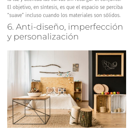
El objetivo, en síntesis, es que el espacio se perciba
“suave” incluso cuando los materiales son sólidos.
6. Anti-diseño, imperfección
y personalización