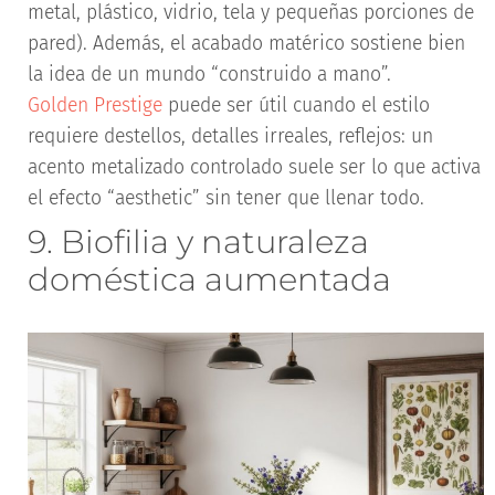
metal, plástico, vidrio, tela y pequeñas porciones de
pared). Además, el acabado matérico sostiene bien
la idea de un mundo “construido a mano”.
Golden Prestige
puede ser útil cuando el estilo
requiere destellos, detalles irreales, reflejos: un
acento metalizado controlado suele ser lo que activa
el efecto “aesthetic” sin tener que llenar todo.
9. Biofilia y naturaleza
doméstica aumentada