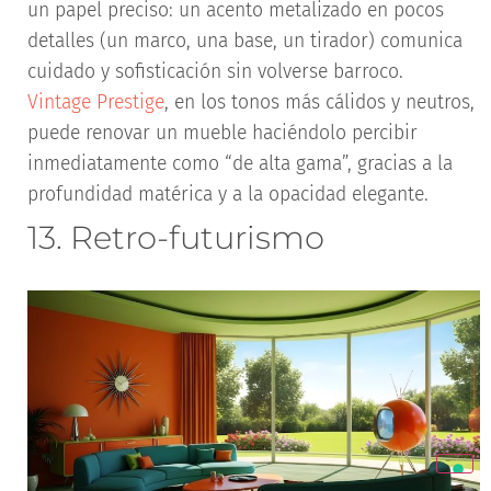
un papel preciso: un acento metalizado en pocos
detalles (un marco, una base, un tirador) comunica
cuidado y sofisticación sin volverse barroco.
Vintage Prestige
, en los tonos más cálidos y neutros,
puede renovar un mueble haciéndolo percibir
inmediatamente como “de alta gama”, gracias a la
profundidad matérica y a la opacidad elegante.
13. Retro-futurismo