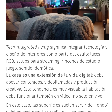
Tech-integrated living
significa integrar tecnología y
diseño de interiores como parte del estilo: luces
RGB, setups para streaming, rincones de estudio-
juego, sonido, domótica.
La casa es una extensión de la vida digital
: debe
apoyar contenidos, videollamadas y producción
creativa. Esta tendencia es muy visual: la habitación
debe funcionar también en vídeo, no solo en vivo.
En este caso, las superficies suelen servir de “fondo”