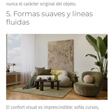
nunca el carácter original del objeto.
5. Formas suaves y líneas
fluidas
El confort visual es imprescindible: sofás curvos,