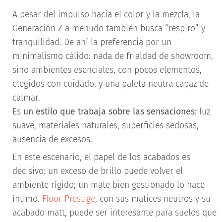
A pesar del impulso hacia el color y la mezcla, la
Generación Z a menudo también busca “respiro” y
tranquilidad. De ahí la preferencia por un
minimalismo cálido: nada de frialdad de showroom,
sino ambientes esenciales, con pocos elementos,
elegidos con cuidado, y una paleta neutra capaz de
calmar.
Es
un estilo que trabaja sobre las sensaciones
: luz
suave, materiales naturales, superficies sedosas,
ausencia de excesos.
En este escenario, el papel de los acabados es
decisivo: un exceso de brillo puede volver el
ambiente rígido; un mate bien gestionado lo hace
íntimo.
Floor Prestige
, con sus matices neutros y su
acabado matt, puede ser interesante para suelos que