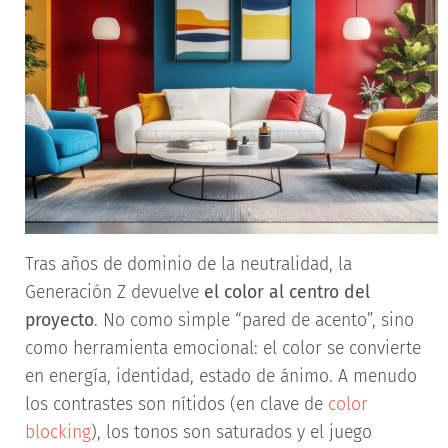
Tras años de dominio de la neutralidad, la
Generación Z devuelve
el color al centro del
proyecto
. No como simple “pared de acento”, sino
como herramienta emocional: el color se convierte
en energía, identidad, estado de ánimo. A menudo
los contrastes son nítidos (en clave de
color
blocking
), los tonos son saturados y el juego