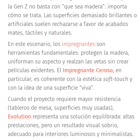
la Gen Z no basta con “que sea madera”: importa
cómo se trata. Las superficies demasiado brillantes o
artificiales suelen rechazarse a favor de acabados
mates, táctiles y naturales.
En este escenario, los
impregnantes
son
herramientas fundamentales: protegen la madera,
uniforman su aspecto y realzan las vetas sin crear
películas evidentes. El
Impregnante Ceroso
, en
particular, es coherente con la estética
soft-touch
y
con la idea de una superficie “viva”.
Cuando el proyecto requiere mayor resistencia
(tableros de mesa, superficies muy usadas),
Evolution
representa una solución equilibrada: altas
prestaciones, pero un resultado visual sobrio,
adecuado para interiores luminosos y minimalistas.