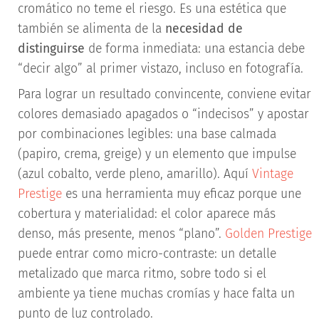
cromático no teme el riesgo. Es una estética que
también se alimenta de la
necesidad de
distinguirse
de forma inmediata: una estancia debe
“decir algo” al primer vistazo, incluso en fotografía.
Para lograr un resultado convincente, conviene evitar
colores demasiado apagados o “indecisos” y apostar
por combinaciones legibles: una base calmada
(papiro, crema, greige) y un elemento que impulse
(azul cobalto, verde pleno, amarillo). Aquí
Vintage
Prestige
es una herramienta muy eficaz porque une
cobertura y materialidad: el color aparece más
denso, más presente, menos “plano”.
Golden Prestige
puede entrar como micro-contraste: un detalle
metalizado que marca ritmo, sobre todo si el
ambiente ya tiene muchas cromías y hace falta un
punto de luz controlado.