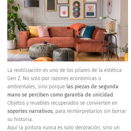
La reutilización es uno de los pilares de la estética
Gen Z. No solo por razones económicas o
ambientales, sino porque
las piezas de segunda
mano se perciben como garantía de unicidad
.
Objetos y muebles recuperados se convierten en
soportes narrativos
, para reinterpretarlos sin borrar
su historia.
Aquí la pintura nunca es solo decoración, sino un