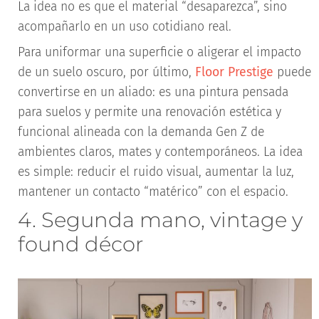
La idea no es que el material “desaparezca”, sino
acompañarlo en un uso cotidiano real.
Para uniformar una superficie o aligerar el impacto
de un suelo oscuro, por último,
Floor Prestige
puede
convertirse en un aliado: es una pintura pensada
para suelos y permite una renovación estética y
funcional alineada con la demanda Gen Z de
ambientes claros, mates y contemporáneos. La idea
es simple: reducir el ruido visual, aumentar la luz,
mantener un contacto “matérico” con el espacio.
4. Segunda mano, vintage y
found décor