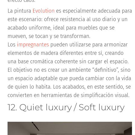
efecto caos.
La pintura
Evolution
es especialmente adecuada para
este escenario: ofrece resistencia al uso diario y un
acabado uniforme, ideal para muebles que se
mueven, se tocan y se transforman.
Los
impregnantes
pueden utilizarse para armonizar
elementos de madera diferentes entre sí, creando
una base cromática coherente sin cargar el espacio.
El objetivo no es crear un ambiente “definitivo”, sino
un espacio adaptable que pueda cambiar con la vida
de quien lo habita. Los acabados, en este sentido, se
convierten en herramientas de simplificación visual.
12. Quiet luxury / Soft luxury