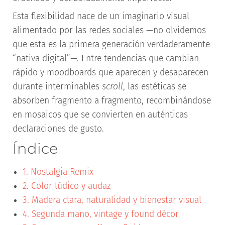
Esta flexibilidad nace de un imaginario visual
alimentado por las redes sociales —no olvidemos
que esta es la primera generación verdaderamente
“nativa digital”—. Entre tendencias que cambian
rápido y moodboards que aparecen y desaparecen
durante interminables
scroll
, las estéticas se
absorben fragmento a fragmento, recombinándose
en mosaicos que se convierten en auténticas
declaraciones de gusto.
Índice
1. Nostalgia Remix
2. Color lúdico y audaz
3. Madera clara, naturalidad y bienestar visual
4. Segunda mano, vintage y found décor