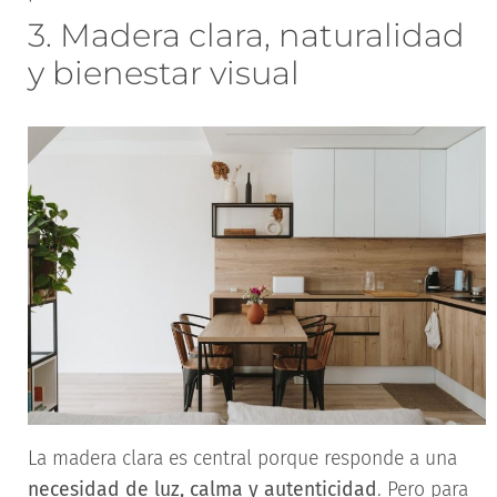
3. Madera clara, naturalidad
y bienestar visual
La madera clara es central porque responde a una
necesidad de luz, calma y autenticidad
. Pero para