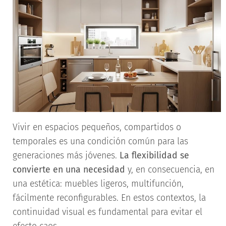
Vivir en espacios pequeños, compartidos o
temporales es una condición común para las
generaciones más jóvenes.
La flexibilidad se
convierte en una necesidad
y, en consecuencia, en
una estética: muebles ligeros, multifunción,
fácilmente reconfigurables. En estos contextos, la
continuidad visual es fundamental para evitar el