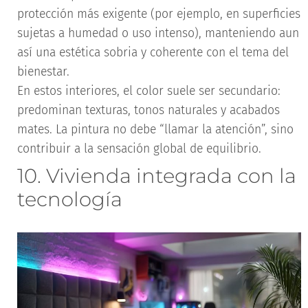
protección más exigente (por ejemplo, en superficies
sujetas a humedad o uso intenso), manteniendo aun
así una estética sobria y coherente con el tema del
bienestar.
En estos interiores, el color suele ser secundario:
predominan texturas, tonos naturales y acabados
mates. La pintura no debe “llamar la atención”, sino
contribuir a la sensación global de equilibrio.
10. Vivienda integrada con la
tecnología