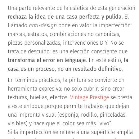
Una parte relevante de la estética de esta generación
rechaza la idea de una casa perfecta y pulida
. El
llamado
anti-design
pone en valor la imperfección:
marcas, estratos, combinaciones no canónicas,
piezas personalizadas, intervenciones DIY. No se
trata de descuido: es una elección consciente que
transforma el error en lenguaje
. En este estilo,
la
casa es un proceso, no un resultado definitivo
.
En términos prácticos, la pintura se convierte en
herramienta expresiva: no solo cubrir, sino crear
texturas, huellas, efectos.
Vintage Prestige
se presta
a este enfoque porque permite trabajos que dejan
una impronta visual (esponja, rodillo, pinceladas
visibles) y hace que el color sea más “vivo”.
Si la imperfección se refiere a una superficie amplia