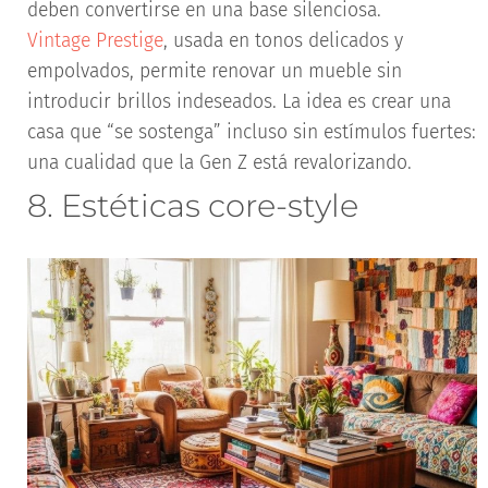
deben convertirse en una base silenciosa.
Vintage Prestige
, usada en tonos delicados y
empolvados, permite renovar un mueble sin
introducir brillos indeseados. La idea es crear una
casa que “se sostenga” incluso sin estímulos fuertes:
una cualidad que la Gen Z está revalorizando.
8. Estéticas core-style