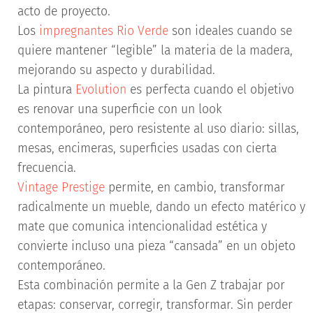
acto de proyecto.
Los
impregnantes Rio Verde
son ideales cuando se
quiere mantener “legible” la materia de la madera,
mejorando su aspecto y durabilidad.
La pintura
Evolution
es perfecta cuando el objetivo
es renovar una superficie con un look
contemporáneo, pero resistente al uso diario: sillas,
mesas, encimeras, superficies usadas con cierta
frecuencia.
Vintage Prestige
permite, en cambio, transformar
radicalmente un mueble, dando un efecto matérico y
mate que comunica intencionalidad estética y
convierte incluso una pieza “cansada” en un objeto
contemporáneo.
Esta combinación permite a la Gen Z trabajar por
etapas: conservar, corregir, transformar. Sin perder