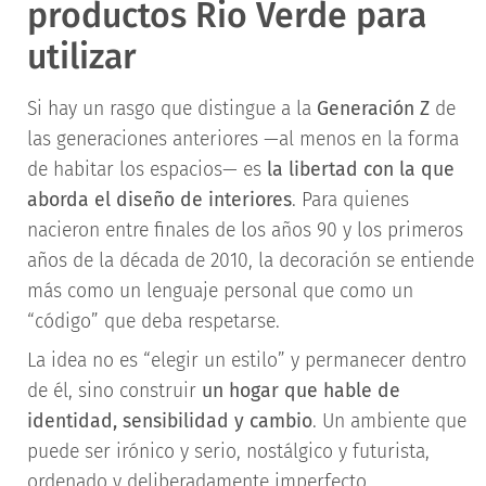
productos Rio Verde para
utilizar
Si hay un rasgo que distingue a la
Generación Z
de
las generaciones anteriores —al menos en la forma
de habitar los espacios— es
la libertad con la que
aborda el diseño de interiores
. Para quienes
nacieron entre finales de los años 90 y los primeros
años de la década de 2010, la decoración se entiende
más como un lenguaje personal que como un
“código” que deba respetarse.
La idea no es “elegir un estilo” y permanecer dentro
de él, sino construir
un hogar que hable de
identidad, sensibilidad y cambio
. Un ambiente que
puede ser irónico y serio, nostálgico y futurista,
ordenado y deliberadamente imperfecto.