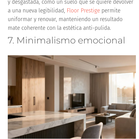
y desgastada, como un suelo que se quiere devolver
a una nueva legibilidad,
Floor Prestige
permite
uniformar y renovar, manteniendo un resultado
mate coherente con la estética anti-pulida.
7. Minimalismo emocional