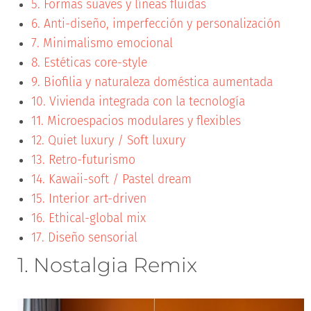
5. Formas suaves y líneas fluidas
6. Anti-diseño, imperfección y personalización
7. Minimalismo emocional
8. Estéticas core-style
9. Biofilia y naturaleza doméstica aumentada
10. Vivienda integrada con la tecnología
11. Microespacios modulares y flexibles
12. Quiet luxury / Soft luxury
13. Retro-futurismo
14. Kawaii-soft / Pastel dream
15. Interior art-driven
16. Ethical-global mix
17. Diseño sensorial
1. Nostalgia Remix