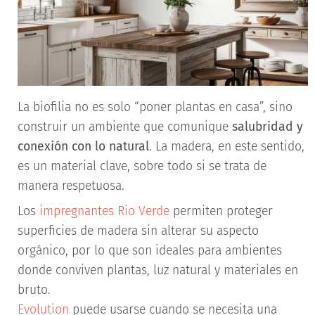
La biofilia no es solo “poner plantas en casa”, sino
construir un ambiente que comunique
salubridad y
conexión con lo natural
. La madera, en este sentido,
es un material clave, sobre todo si se trata de
manera respetuosa.
Los
impregnantes Rio Verde
permiten proteger
superficies de madera sin alterar su aspecto
orgánico, por lo que son ideales para ambientes
donde conviven plantas, luz natural y materiales en
bruto.
Evolution
puede usarse cuando se necesita una