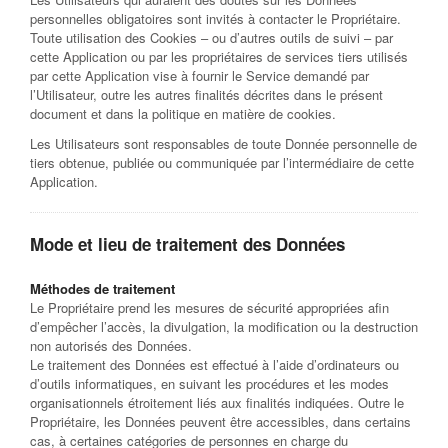
personnelles obligatoires sont invités à contacter le Propriétaire.
Toute utilisation des Cookies – ou d’autres outils de suivi – par
cette Application ou par les propriétaires de services tiers utilisés
par cette Application vise à fournir le Service demandé par
l’Utilisateur, outre les autres finalités décrites dans le présent
document et dans la politique en matière de cookies.
Les Utilisateurs sont responsables de toute Donnée personnelle de
tiers obtenue, publiée ou communiquée par l’intermédiaire de cette
Application.
Mode et lieu de traitement des Données
Méthodes de traitement
Le Propriétaire prend les mesures de sécurité appropriées afin
d’empêcher l’accès, la divulgation, la modification ou la destruction
non autorisés des Données.
Le traitement des Données est effectué à l’aide d’ordinateurs ou
d’outils informatiques, en suivant les procédures et les modes
organisationnels étroitement liés aux finalités indiquées. Outre le
Propriétaire, les Données peuvent être accessibles, dans certains
cas, à certaines catégories de personnes en charge du