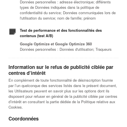
Données personnelles : adresse électronique; différents
types de Données indiquées dans la politique de
confidentialité du service; Données communiquées lors de
l'utilisation du service; nom de famille; prénom
Test de performance et des fonctionnalités des
contenus (test A/B)
Google Optimize et Google Optimize 360
Données personnelles : Données d'utilisation; Traqueurs
Information sur le refus de publicité ciblée par
centres d’intérêt
En complément de toute fonctionnalité de désinscription fournie
par l’un quelconque des services listés dans le présent document,
les Utilisateurs peuvent en savoir plus sur les options dont ils
disposent pour refuser en général de la publicité ciblée par centres
d’intérêt en consultant la partie dédiée de la Politique relative aux
Cookies.
Coordonnées