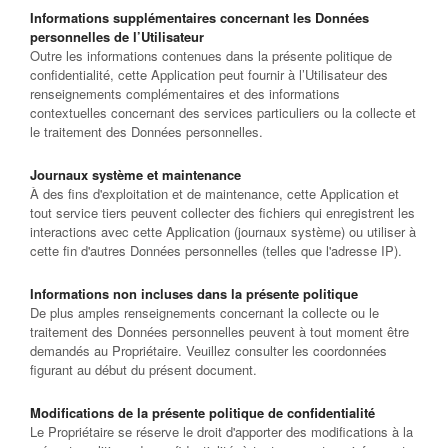
Informations supplémentaires concernant les Données
personnelles de l’Utilisateur
Outre les informations contenues dans la présente politique de
confidentialité, cette Application peut fournir à l’Utilisateur des
renseignements complémentaires et des informations
contextuelles concernant des services particuliers ou la collecte et
le traitement des Données personnelles.
Journaux système et maintenance
À des fins d'exploitation et de maintenance, cette Application et
tout service tiers peuvent collecter des fichiers qui enregistrent les
interactions avec cette Application (journaux système) ou utiliser à
cette fin d'autres Données personnelles (telles que l'adresse IP).
Informations non incluses dans la présente politique
De plus amples renseignements concernant la collecte ou le
traitement des Données personnelles peuvent à tout moment être
demandés au Propriétaire. Veuillez consulter les coordonnées
figurant au début du présent document.
Modifications de la présente politique de confidentialité
Le Propriétaire se réserve le droit d'apporter des modifications à la