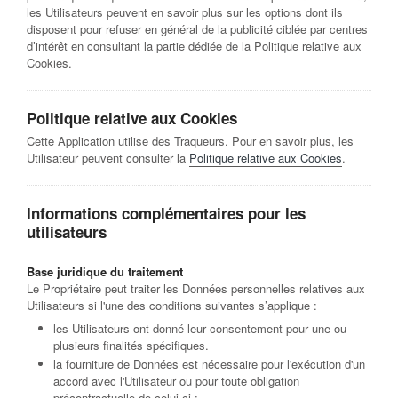
les Utilisateurs peuvent en savoir plus sur les options dont ils
disposent pour refuser en général de la publicité ciblée par centres
d’intérêt en consultant la partie dédiée de la Politique relative aux
Cookies.
Politique relative aux Cookies
Cette Application utilise des Traqueurs. Pour en savoir plus, les
Utilisateur peuvent consulter la
Politique relative aux Cookies
.
Informations complémentaires pour les
utilisateurs
Base juridique du traitement
Le Propriétaire peut traiter les Données personnelles relatives aux
Utilisateurs si l'une des conditions suivantes s’applique :
les Utilisateurs ont donné leur consentement pour une ou
plusieurs finalités spécifiques.
la fourniture de Données est nécessaire pour l'exécution d'un
accord avec l'Utilisateur ou pour toute obligation
précontractuelle de celui-ci ;