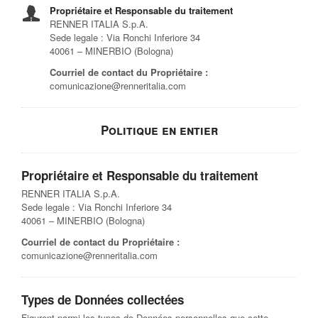
Propriétaire et Responsable du traitement
RENNER ITALIA S.p.A.
Sede legale : Via Ronchi Inferiore 34
40061 – MINERBIO (Bologna)
Courriel de contact du Propriétaire :
comunicazione@renneritalia.com
Politique en entier
Propriétaire et Responsable du traitement
RENNER ITALIA S.p.A.
Sede legale : Via Ronchi Inferiore 34
40061 – MINERBIO (Bologna)
Courriel de contact du Propriétaire :
comunicazione@renneritalia.com
Types de Données collectées
Figurent parmi les types de Données personnelles que cette