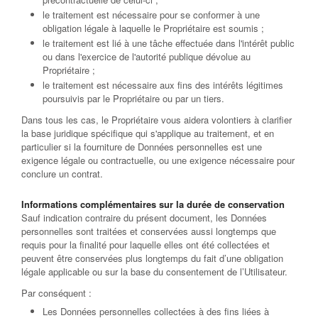
le traitement est nécessaire pour se conformer à une
obligation légale à laquelle le Propriétaire est soumis ;
le traitement est lié à une tâche effectuée dans l'intérêt public
ou dans l'exercice de l'autorité publique dévolue au
Propriétaire ;
le traitement est nécessaire aux fins des intérêts légitimes
poursuivis par le Propriétaire ou par un tiers.
Dans tous les cas, le Propriétaire vous aidera volontiers à clarifier
la base juridique spécifique qui s'applique au traitement, et en
particulier si la fourniture de Données personnelles est une
exigence légale ou contractuelle, ou une exigence nécessaire pour
conclure un contrat.
Informations complémentaires sur la durée de conservation
Sauf indication contraire du présent document, les Données
personnelles sont traitées et conservées aussi longtemps que
requis pour la finalité pour laquelle elles ont été collectées et
peuvent être conservées plus longtemps du fait d’une obligation
légale applicable ou sur la base du consentement de l’Utilisateur.
Par conséquent :
Les Données personnelles collectées à des fins liées à