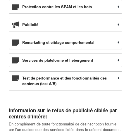
Protection contre les SPAM et les bots
Publicité
Remarketing et ciblage comportemental
Services de plateforme et hébergement
Test de performance et des fonctionnalités des
contenus (test A/B)
Information sur le refus de publicité ciblée par
centres d’intérêt
En complément de toute fonctionnalité de désinscription fournie
par l’un quelconque des services listés dans le présent document,