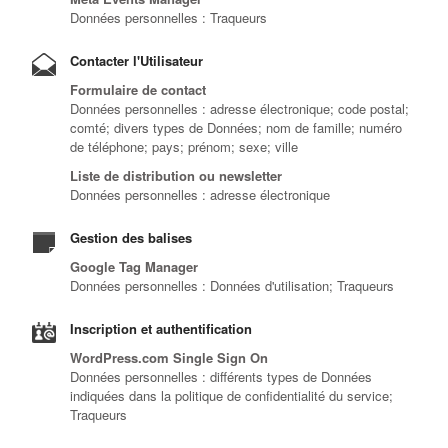
Données personnelles : Traqueurs
Contacter l'Utilisateur
Formulaire de contact
Données personnelles : adresse électronique; code postal;
comté; divers types de Données; nom de famille; numéro
de téléphone; pays; prénom; sexe; ville
Liste de distribution ou newsletter
Données personnelles : adresse électronique
Gestion des balises
Google Tag Manager
Données personnelles : Données d'utilisation; Traqueurs
Inscription et authentification
WordPress.com Single Sign On
Données personnelles : différents types de Données
indiquées dans la politique de confidentialité du service;
Traqueurs