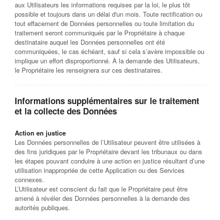
aux Utilisateurs les informations requises par la loi, le plus tôt
possible et toujours dans un délai d'un mois. Toute rectification ou
tout effacement de Données personnelles ou toute limitation du
traitement seront communiqués par le Propriétaire à chaque
destinataire auquel les Données personnelles ont été
communiquées, le cas échéant, sauf si cela s’avère impossible ou
implique un effort disproportionné. À la demande des Utilisateurs,
le Propriétaire les renseignera sur ces destinataires.
Informations supplémentaires sur le traitement
et la collecte des Données
Action en justice
Les Données personnelles de l’Utilisateur peuvent être utilisées à
des fins juridiques par le Propriétaire devant les tribunaux ou dans
les étapes pouvant conduire à une action en justice résultant d’une
utilisation inappropriée de cette Application ou des Services
connexes.
L’Utilisateur est conscient du fait que le Propriétaire peut être
amené à révéler des Données personnelles à la demande des
autorités publiques.