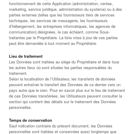
fonctionnement de cette Application (administration, ventes,
marketing, service juridique, administration du système) ou à des
parties externes (telles que les fournisseurs tiers de services
techniques, les services de messagerie, les fournisseurs
d’hébergement, les entreprises informatiques, les agences de
communication) désignées, le cas échéant, comme Sous-
traitantes par le Propriétaire. La liste mise à jour de ces parties
peut être demandée à tout moment au Propriétaire.
Lieu de traitement
Les Données sont traitées au siège du Propriétaire et dans tous
les autres lieux où sont situées les parties responsables du
traitement.
Selon la localisation de l’Utilisateur, les transferts de données
peuvent entraîner le transfert des Données de ce dernier vers un
pays autre que le sien. Pour en savoir plus sur le lieu de traitement
de ces Données transférées, les Utilisateurs peuvent consulter la
section qui contient des détails sur le traitement des Données
personnelles.
Temps de conservation
Sauf indication contraire du présent document, les Données
personnelles sont traitées et conservées aussi longtemps que