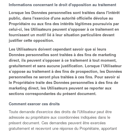
Informations concernant le droit d'opposition au traitement
Lorsque les Données personnelles sont traitées dans l'intérêt
public, dans l'exercice d'une autorité officielle dévolue au
Propriétaire ou aux fins des intérêts légitimes poursuivis par
celui-ci, les Utilisateurs peuvent s'opposer à ce traitement en
fournissant un motif lié à leur situation particulière devant
justifier cette opposition.
Les Utilisateurs doivent cependant savoir que si leurs
Données personnelles sont traitées à des fins de marketing
direct, ils peuvent s'opposer à ce traitement à tout moment,
gratuitement et sans aucune justification. Lorsque l’Utilisateur
s’oppose au traitement à des fins de prospection, les Données
personnelles ne seront plus traitées à ces fins. Pour savoir si
le Propriétaire traite des Données personnelles à des fins de
marketing direct, les Utilisateurs peuvent se reporter aux
sections correspondantes du présent document.
Comment exercer ces droits
Toute demande d'exercice des droits de l'Utilisateur peut être
adressée au propriétaire aux coordonnées indiquées dans le
présent document. Ces demandes peuvent être exercées
gratuitement et recevront une réponse du Propriétaire, apportant