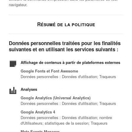
navigateur.
Résumé de la politique
Données personnelles traitées pour les finalités
suivantes et en utilisant les services suivants :
Affichage de contenus à partir de plateformes externes
Google Fonts et Font Awesome
Données personnelles : Données d'utilisation; Traqueurs
Analyses
Google Analytics (Universal Analytics)
Données personnelles : Données d'utilisation; Traqueurs
Google Analytics 4
Données personnelles : Données d'utilisation; nombre
d'Utilisateurs; statistiques de la session; Traqueurs
Meta Events Manager