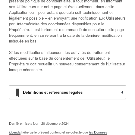
présente politique de confidentialité, à tout moment, en informant
ses Utilisateurs sur cette page et éventuellement dans cette
Application ou – pour autant que cela soit techniquement et
légalement possible – en envoyant une notification aux Utilisateurs
par l'intermédiaire des coordonnées disponibles pour le
Propriétaire. Il est fortement recommandé de consulter cette page
fréquemment, en se référant à la date de la dernière modification
indiquée en bas.
Si les modifications influencent les activités de traitement
effectuées sur la base du consentement de l'Utilisateur, le
Propriétaire doit recueillir un nouveau consentement de l'Utilisateur
lorsque nécessaire.
Définitions et références légales
Dernière mise à jour : 20 décembre 2024
iubenda
héberge le présent contenu et ne collecte que
les Données