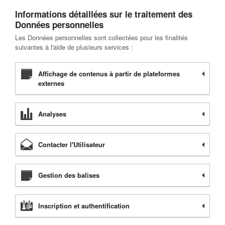
Informations détaillées sur le traitement des
Données personnelles
Les Données personnelles sont collectées pour les finalités
suivantes à l'aide de plusieurs services :
Affichage de contenus à partir de plateformes
externes
Analyses
Contacter l'Utilisateur
Gestion des balises
Inscription et authentification