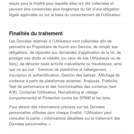
requis pour la finalité pour laquelle elles ont été collectées et
peuvent être conservées plus longtemps du fait d’une obligation
légale applicable ou sur la base du consentement de l’Utilisateur.
Finalités du traitement
Les Données relatives à l’Utilisateur sont collectées afin de
permettre au Propriétaire de fournir son Service, de remplir ses
obligations, de répondre aux demandes d’application de la loi, de
protéger ses droits et intérêts (ou ceux de ses Utilisateurs ou de
tiers), de détecter toute activité malveillante ou frauduleuse, ainsi
que ce qui suit : Services de plateforme et hébergement,
Inscription et authentification, Gestion des balises, Affichage de
contenus à partir de plateformes externes, Analyses, Publicité,
Test de performance et des fonctionnalités des contenus (test
A/B), Contacter l'Utilisateur, Remarketing et ciblage
comportemental et Protection contre les SPAM et les bots.
Pour obtenir des informations précises sur les Données
personnelles utilisées pour chaque finalité, l’Utilisateur peut
consulter la partie « Informations détaillées sur le traitement des
Données personnelles ».