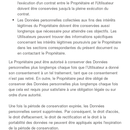
l'exécution d'un contrat entre le Propriétaire et l'Utilisateur
doivent être conservées jusqu'à la pleine exécution du
contrat.
Les Données personnelles collectées aux fins des intérêts
légitimes du Propriétaire doivent être conservées aussi
longtemps que nécessaire pour atteindre ces objectifs. Les
Utilisateurs peuvent trouver des informations spécifiques
concernant les intérêts légitimes poursuivis par le Propriétaire
dans les sections correspondantes du présent document ou
en contactant le Propriétaire.
Le Propriétaire peut être autorisé à conserver des Données
personnelles plus longtemps chaque fois que l’Utilisateur a donné
son consentement à un tel traitement, tant que ce consentement
n’est pas retiré. En outre, le Propriétaire peut être obligé de
conserver des Données personnelles plus longtemps chaque fois
que cela est requis pour satisfaire à une obligation légale ou sur
ordre d'une autorité.
Une fois la période de conservation expirée, les Données
personnelles seront supprimées. Par conséquent, le droit d'accès,
le droit d'effacement, le droit de rectification et le droit à la
portabilité des données ne peuvent être appliqués après l'expiration
de la période de conservation.