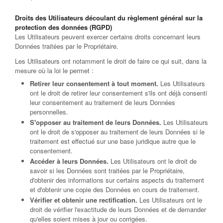
Droits des Utilisateurs découlant du règlement général sur la
protection des données (RGPD)
Les Utilisateurs peuvent exercer certains droits concernant leurs
Données traitées par le Propriétaire.
Les Utilisateurs ont notamment le droit de faire ce qui suit, dans la
mesure où la loi le permet :
Retirer leur consentement à tout moment.
Les Utilisateurs
ont le droit de retirer leur consentement s'ils ont déjà consenti
leur consentement au traitement de leurs Données
personnelles.
S'opposer au traitement de leurs Données.
Les Utilisateurs
ont le droit de s'opposer au traitement de leurs Données si le
traitement est effectué sur une base juridique autre que le
consentement.
Accéder à leurs Données.
Les Utilisateurs ont le droit de
savoir si les Données sont traitées par le Propriétaire,
d'obtenir des informations sur certains aspects du traitement
et d'obtenir une copie des Données en cours de traitement.
Vérifier et obtenir une rectification.
Les Utilisateurs ont le
droit de vérifier l'exactitude de leurs Données et de demander
qu'elles soient mises à jour ou corrigées.