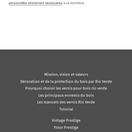
personnelles strictement nécessaires
à sa fourniture.
Mission, vision et valeurs
Décoration et de la protection du bois par Rio Verde
Pourquoi choisir les vernis pour bois rio verde
Les principaux ennemis du bois
Les manuels des vernis Rio Verde
Tutorial
Vintage Prestige
Floor Prestige