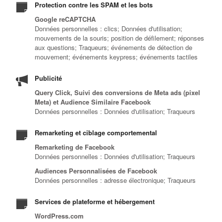
Protection contre les SPAM et les bots
Google reCAPTCHA
Données personnelles : clics; Données d'utilisation;
mouvements de la souris; position de défilement; réponses
aux questions; Traqueurs; événements de détection de
mouvement; événements keypress; événements tactiles
Publicité
Query Click, Suivi des conversions de Meta ads (pixel
Meta) et Audience Similaire Facebook
Données personnelles : Données d'utilisation; Traqueurs
Remarketing et ciblage comportemental
Remarketing de Facebook
Données personnelles : Données d'utilisation; Traqueurs
Audiences Personnalisées de Facebook
Données personnelles : adresse électronique; Traqueurs
Services de plateforme et hébergement
WordPress.com