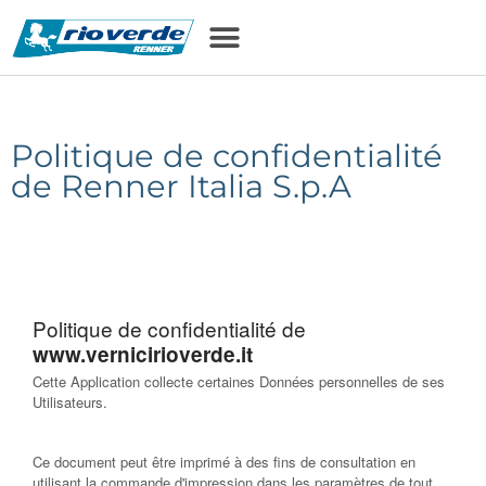
principal
Politique de confidentialité
de Renner Italia S.p.A
Politique de confidentialité de
www.vernicirioverde.it
Cette Application collecte certaines Données personnelles de ses
Utilisateurs.
Ce document peut être imprimé à des fins de consultation en
utilisant la commande d'impression dans les paramètres de tout