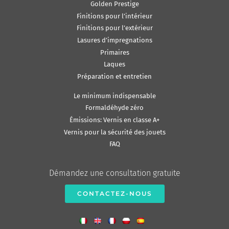
Golden Prestige
Finitions pour l’intérieur
Finitions pour l’extérieur
Lasures d’impregnations
Primaires
Laques
Préparation et entretien
Le minimum indispensable
Formaldéhyde zéro
Émissions: Vernis en classe A+
Vernis pour la sécurité des jouets
FAQ
Démandez une consultation gratuite
CONTACTEZ-NOUS