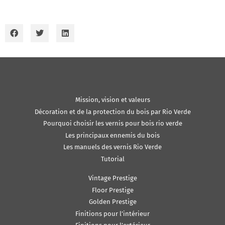
Mission, vision et valeurs
Décoration et de la protection du bois par Rio Verde
Pourquoi choisir les vernis pour bois rio verde
Les principaux ennemis du bois
Les manuels des vernis Rio Verde
Tutorial
Vintage Prestige
Floor Prestige
Golden Prestige
Finitions pour l’intérieur