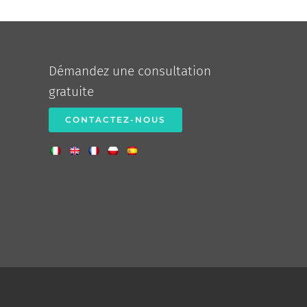
Démandez une consultation
gratuite
CONTACTEZ-NOUS