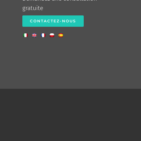
gratuite
CONTACTEZ-NOUS