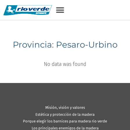
Provincia: Pesaro-Urbino
No data was found
Misión, visión y valores
Estética y protección de la madera
Porque elegir los barnices para madera rio verde
Los principales enemigos de la madera