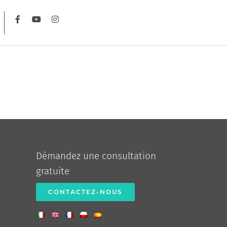
Démandez une consultation
gratuite
CONTACTEZ-NOUS