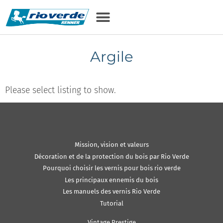
Argile
Please select listing to show.
Mission, vision et valeurs
Décoration et de la protection du bois par Rio Verde
Pourquoi choisir les vernis pour bois rio verde
Les principaux ennemis du bois
Les manuels des vernis Rio Verde
Tutorial
Vintage Prestige