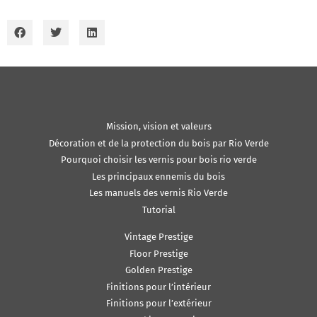
Mission, vision et valeurs
Décoration et de la protection du bois par Rio Verde
Pourquoi choisir les vernis pour bois rio verde
Les principaux ennemis du bois
Les manuels des vernis Rio Verde
Tutorial
Vintage Prestige
Floor Prestige
Golden Prestige
Finitions pour l’intérieur
Finitions pour l’extérieur