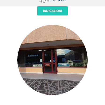
INDICAZIONI