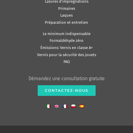
Lasures d’impregnations
Primaires
Laques
Préparation et entretien
Le minimum indispensable
Formaldéhyde zéro
Émissions: Vernis en classe A+
Vernis pour la sécurité des jouets
FAQ
Démandez une consultation gratuite
CONTACTEZ-NOUS