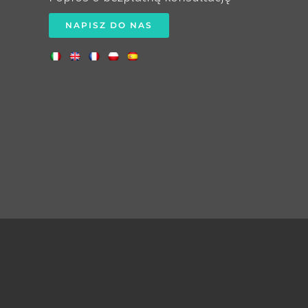
NAPISZ DO NAS