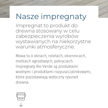
Nasze impregnaty
Impregnat to produkt do
drewna stosowany w celu
zabezpieczenia wyrobów
wystawianych na niekorzystne
warunki atmosferyczne.
Mowa tu o oknach, roletach, okiennicach,
meblach ogrodowych, pokryciach.
Impregnaty Rio Verde są produktami
wodnymi i produktami rozpuszczalnikowymi,
które pozostawiają widoczny rysunek
drewna.