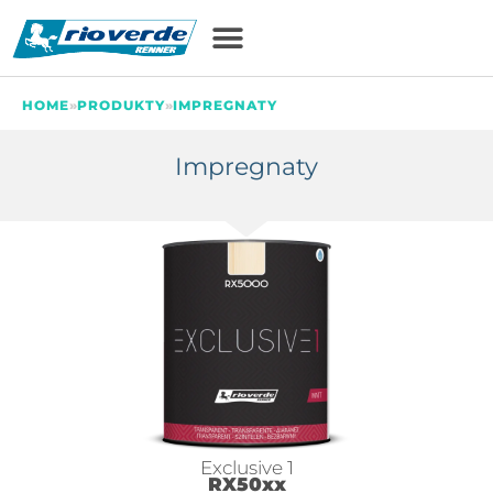
HOME
»
PRODUKTY
»
IMPREGNATY
Impregnaty
Exclusive 1
RX50xx