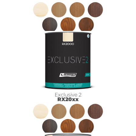
Exclusive 2
RX20xx