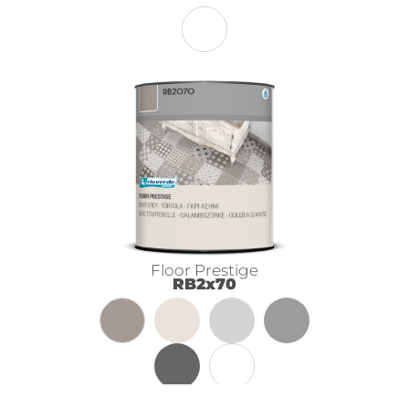
Floor Prestige
RB2x70