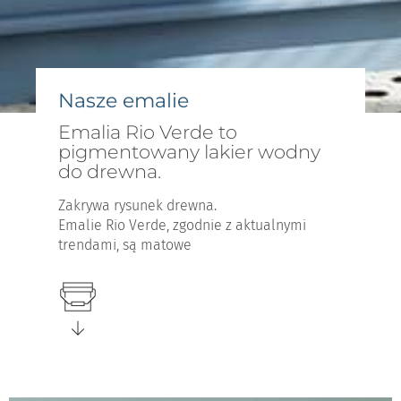
Nasze emalie
Emalia Rio Verde to
pigmentowany lakier wodny
do drewna.
Zakrywa rysunek drewna.
Emalie Rio Verde, zgodnie z aktualnymi
trendami, są matowe