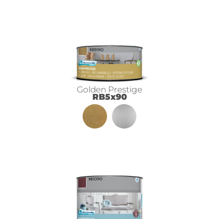
Golden Prestige
RB5x90