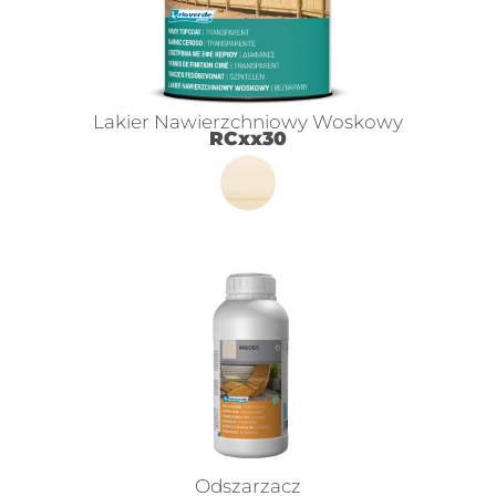
Lakier Nawierzchniowy Woskowy
RCxx30
Odszarzacz