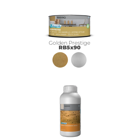
Golden Prestige
RB5x90