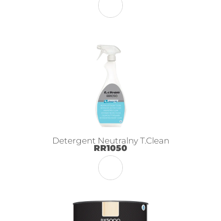
Detergent Neutralny T.Clean
RR1050