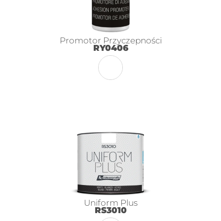
Promotor Przyczepności
RY0406
Uniform Plus
RS3010