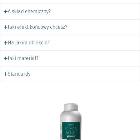
A skład chemiczny?
Jaki efekt końcowy chcesz?
Na jakim obiekcie?
Jaki materiał?
Standardy