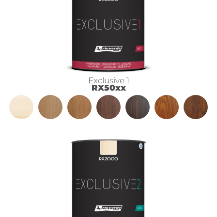
Exclusive 1
RX50xx