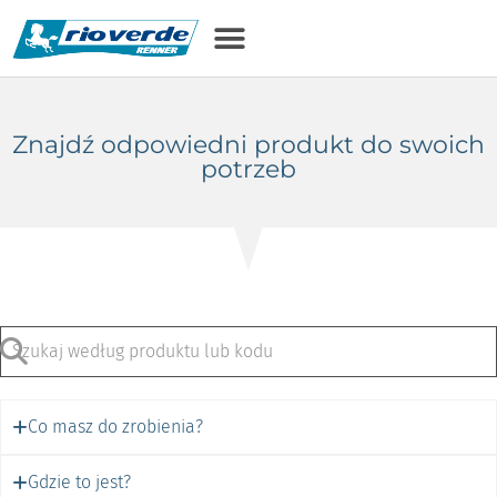
Znajdź odpowiedni produkt do swoich
potrzeb
Co masz do zrobienia?
Gdzie to jest?