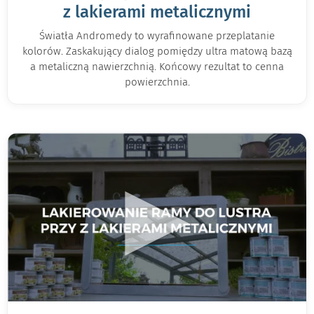
z lakierami metalicznymi
Światła Andromedy to wyrafinowane przeplatanie
kolorów. Zaskakujący dialog pomiędzy ultra matową bazą
a metaliczną nawierzchnią. Końcowy rezultat to cenna
powierzchnia.
▶