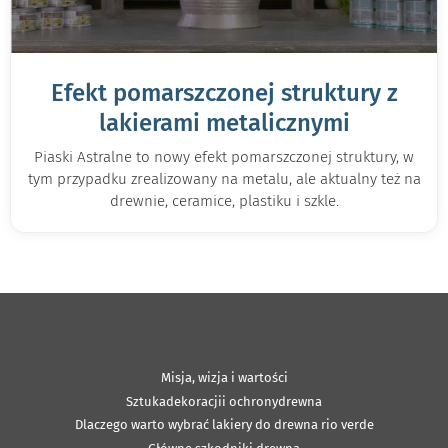
Efekt pomarszczonej struktury z
lakierami metalicznymi
Piaski Astralne to nowy efekt pomarszczonej struktury, w
tym przypadku zrealizowany na metalu, ale aktualny też na
drewnie, ceramice, plastiku i szkle.
Misja, wizja i wartości
Sztukadekoracjii ochronydrewna
Dlaczego warto wybrać lakiery do drewna rio verde