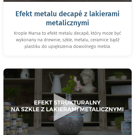
Efekt metalu decapé z lakierami
metalicznymi
Krople Marsa to efekt metalu decapé, który może być
wykonany na drewnie, szkle, metalu, ceramice bądź
plastiku do upiększenia dowolnego mebla.
▶