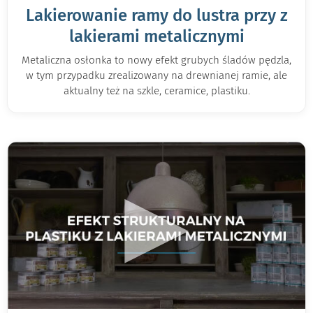
Lakierowanie ramy do lustra przy z
lakierami metalicznymi
Metaliczna osłonka to nowy efekt grubych śladów pędzla,
w tym przypadku zrealizowany na drewnianej ramie, ale
aktualny też na szkle, ceramice, plastiku.
▶