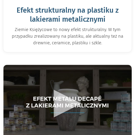
Efekt strukturalny na plastiku z
lakierami metalicznymi
Ziemie Księżycowe to nowy efekt strukturalny. W tym
przypadku zrealizowany na plastiku, ale aktualny też na
drewnie, ceramice, plastiku i szkle.
▶