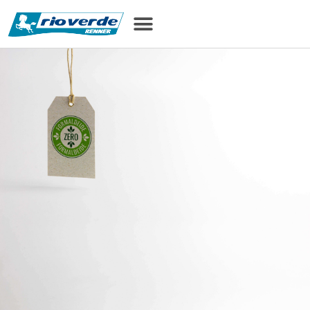
treści