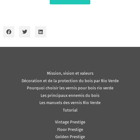
Mission, vision et valeurs
Décoration et de la protection du bois par Rio Verde
Pourquoi choisir les vernis pour bois rio verde
Les principaux ennemis du bois
Les manuels des vernis Rio Verde
Tutorial
Vintage Prestige
Floor Prestige
Golden Prestige