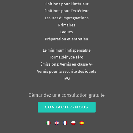
Finitions pour l’intérieur
Finitions pour l’extérieur
Lasures d’impregnations
Primaires
Laques
Préparation et entretien
Le minimum indispensable
Formaldéhyde zéro
Émissions: Vernis en classe A+
Vernis pour la sécurité des jouets
FAQ
Démandez une consultation gratuite
CONTACTEZ-NOUS