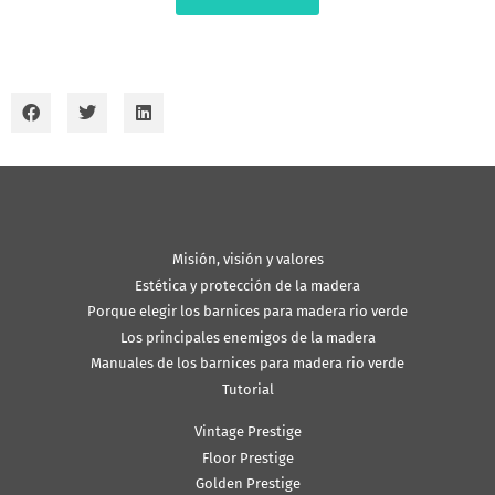
Misión, visión y valores
Estética y protección de la madera
Porque elegir los barnices para madera rio verde
Los principales enemigos de la madera
Manuales de los barnices para madera rio verde
Tutorial
Vintage Prestige
Floor Prestige
Golden Prestige