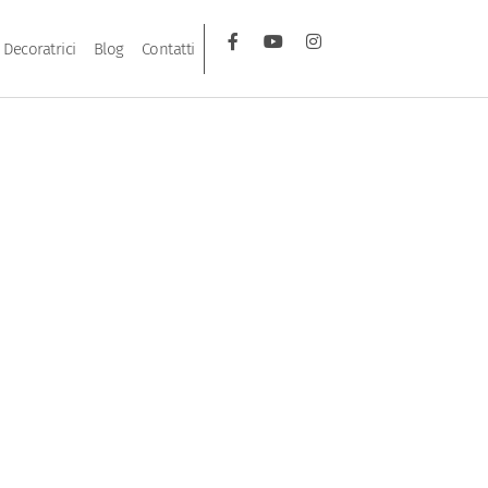
Decoratrici
Blog
Contatti