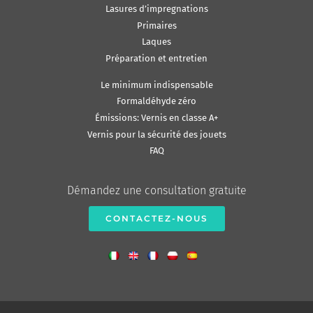
Lasures d’impregnations
Primaires
Laques
Préparation et entretien
Le minimum indispensable
Formaldéhyde zéro
Émissions: Vernis en classe A+
Vernis pour la sécurité des jouets
FAQ
Démandez une consultation gratuite
CONTACTEZ-NOUS