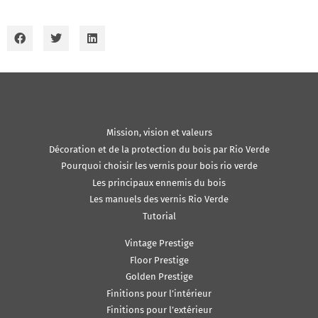
Mission, vision et valeurs
Décoration et de la protection du bois par Rio Verde
Pourquoi choisir les vernis pour bois rio verde
Les principaux ennemis du bois
Les manuels des vernis Rio Verde
Tutorial
Vintage Prestige
Floor Prestige
Golden Prestige
Finitions pour l’intérieur
Finitions pour l’extérieur