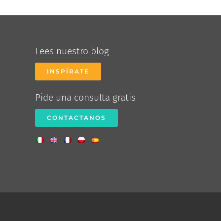
Lees nuestro blog
INSPÍRATE
Pide una consulta gratis
CONTACTANOS