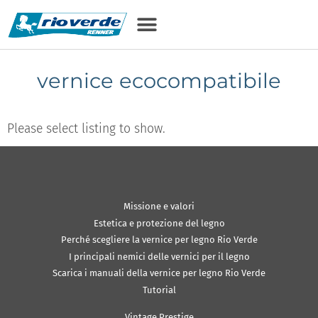
vernice ecocompatibile
Please select listing to show.
Missione e valori
Estetica e protezione del legno
Perché scegliere la vernice per legno Rio Verde
I principali nemici delle vernici per il legno
Scarica i manuali della vernice per legno Rio Verde
Tutorial
Vintage Prestige