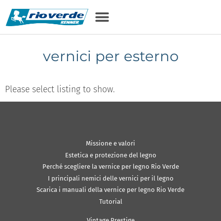
vernici per esterno
Please select listing to show.
Missione e valori
Estetica e protezione del legno
Perché scegliere la vernice per legno Rio Verde
I principali nemici delle vernici per il legno
Scarica i manuali della vernice per legno Rio Verde
Tutorial
Vintage Prestige