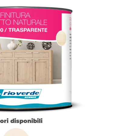
ori disponibili