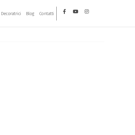
Decoratrici
Blog
Contatti