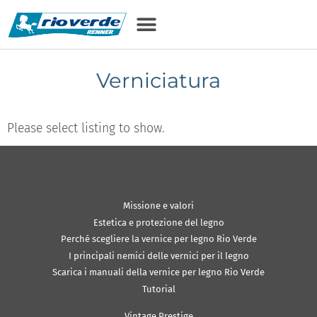
Verniciatura
Please select listing to show.
Missione e valori
Estetica e protezione del legno
Perché scegliere la vernice per legno Rio Verde
I principali nemici delle vernici per il legno
Scarica i manuali della vernice per legno Rio Verde
Tutorial
Vintage Prestige