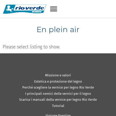
En plein air
Please select listing to show.
Missione e valori
Estetica e protezione del legno
Perché scegliere la vernice per legno Rio Verde
I principali nemici delle vernici per il legno
Scarica i manuali della vernice per legno Rio Verde
Tutorial
Vintage Prestige